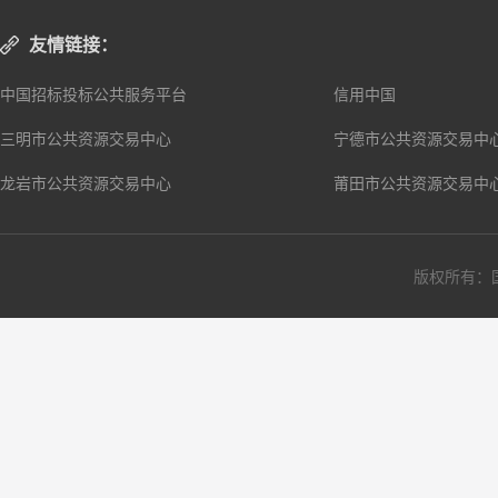
友情链接：
中国招标投标公共服务平台
信用中国
三明市公共资源交易中心
宁德市公共资源交易中
龙岩市公共资源交易中心
莆田市公共资源交易中
版权所有：