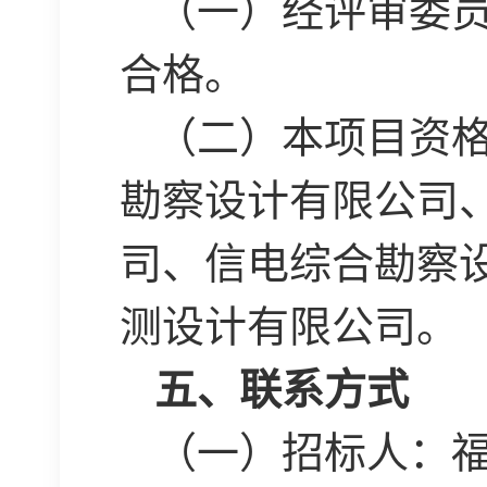
（一）经评审委
合格。
（二）本项目资
勘察设计有限公司
司、信电综合勘察
测设计有限公司。
五、联系方式
（一）招标人：