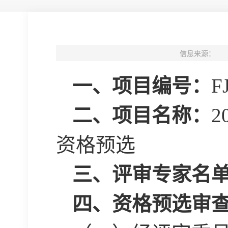
信息来源：
一、项目编号：
F
二、项目名称：
资格预选
三、评审专家名
四、资格预选审