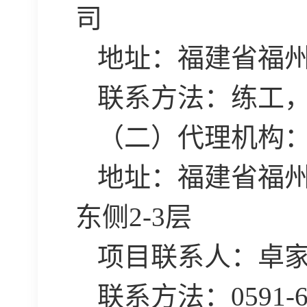
司
地址：福建省福
联系方法：练工
（二）代理机构
地址：福建省福
东侧2-3层
项目联系人：卓
联系方法：
0591-