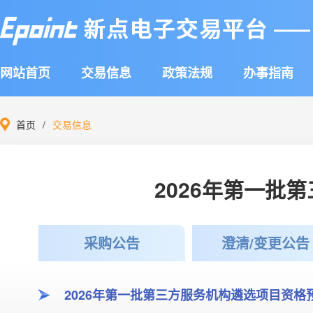
网站首页
交易信息
政策法规
办事指南
首页
交易信息
2026年第一批
采购公告
澄清/变更公告
2026年第一批第三方服务机构遴选项目资格