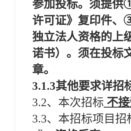
参加投标。须提供
许可证》复印件、
独立法人资格的上
诺书）。须在投标
章。
3.1.3
其他要求详招
3.2
、
本次招标
不
接
3.3
、
本招标项目招