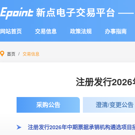
网站首页
交易信息
政策法规
办事指南
首页
交易信息
注册发行202
采购公告
澄清/变更公告
注册发行2026年中期票据承销机构遴选项目