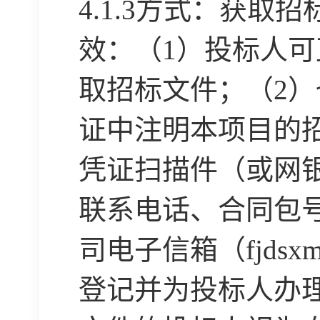
4.1.3方式：获
效：（1）投标人
取招标文件；（2
证中注明本项目的
凭证扫描件（或网
联系电话、合同包
司电子信箱（fjdsx
登记并为投标人办