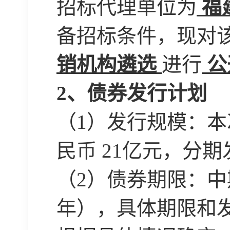
招标代理单位为
福
备招标条件，现对
销机构遴选
进行
公
2、
债券发行计划
（
1）发行规模：
民币 21亿元，分
（
2）债券期限：中
年），具体期限和