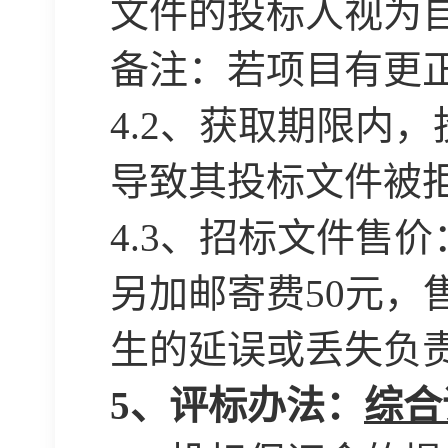
文件的投标人视为
备注：若项目有更
4
.2、获取期限内
导致其投标文件被
4
.3、招标文件售价
另加邮寄费50元，
生的延误或丢失负
5、评标办法
：
综合