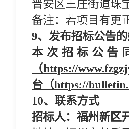
晋安区王庄街道珠宝
备注：若项目有更
9
、
发布招标公告的
本次招标公告
（
https://www
台（https://bulletin
10
、联系方式
招标人：福州新区