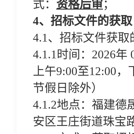
式：
资格后审
；
4、招标文件的获取
4
.1、招标文件获取
4.1.1时间：2026年 
上午
9:00至12:0
节假日除外）
4.1.2地点：福
安区王庄街道珠宝路