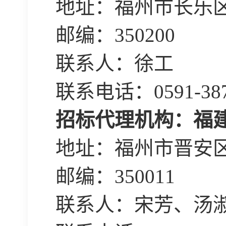
地址：福州市长乐
邮编：
350200
联系人：徐工
联系电话：
0591-38
招标代理机构：
福
地址：
福州市晋安
邮编：
350011
联系人：
宋芳、汤