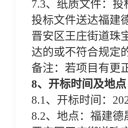
7
.
3
、纸质文件：投
投标文件送达
福建
晋安区王庄街道珠
达的或不符合规定
备注：若项目有更
8、开标时间及地点
8.1、开标时间：
20
8.2、地点：福建