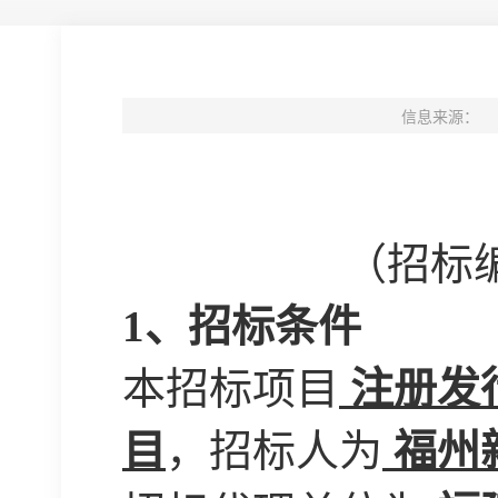
信息来源：
（招标
1、招标条件
本招标项目
注册发
目
，招标人为
福州