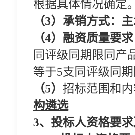
根据具体情况确定
（
3）承销方式：
（
4）融资质量要求
同评级同期限同产品
等于5支同评级同期
（
5
）
招标范围和内
构遴选
3、投标人资格要