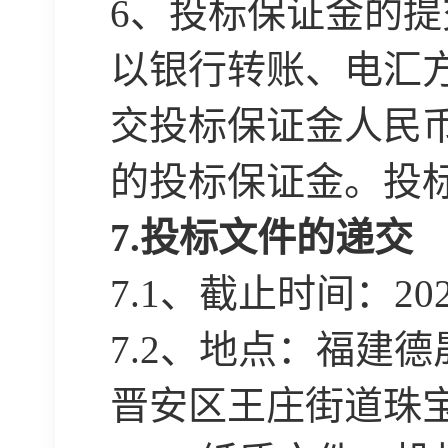
6、投标保证金的提
以银行转账、电汇
交投标保证金人民
的投标保证金。投
7.投标文件的递交
7
.1、截止时间：20
7.2、地点：福建
晋安区王庄街道珠宝