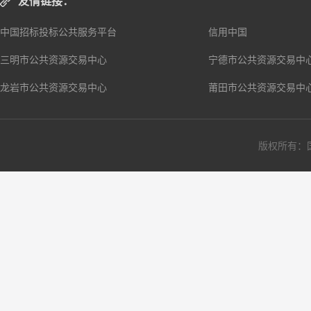
友情链接：
中国招标投标公共服务平台
信用中国
三明市公共资源交易中心
宁德市公共资源交易中
龙岩市公共资源交易中心
莆田市公共资源交易中
版权所有：