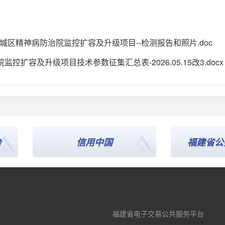
荔城区精神病防治院监控扩容及升级项目--检测报告和照片.doc
控扩容及升级项目技术参数征集汇总表-2026.05.15改3.docx
信用中国
福建省公共资
福建省电子交易公共服务平台