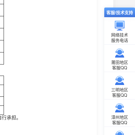
客服/技术支持
网络技术
服务电话
莆田地区
客服QQ
三明地区
客服QQ
漳州地区
自行承担。
客服QQ