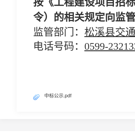
按《工程建设项目招
令）的相关规定向监
监管部门：
松溪县交
电话号码：
0599-23213
中标公示.pdf