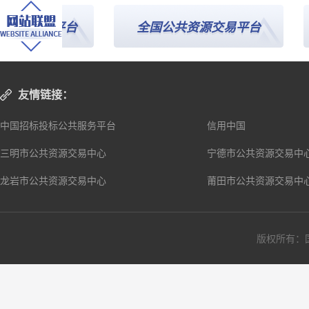
共服务平台
全国公共资源交易平台
友情链接：
中国招标投标公共服务平台
信用中国
三明市公共资源交易中心
宁德市公共资源交易中
龙岩市公共资源交易中心
莆田市公共资源交易中
版权所有：