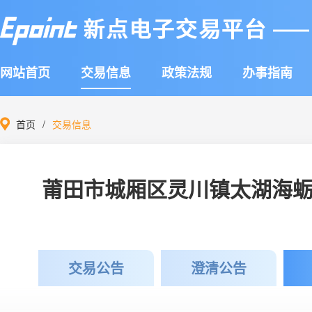
网站首页
交易信息
政策法规
办事指南
首页
交易信息
莆田市城厢区灵川镇太湖海
交易公告
澄清公告