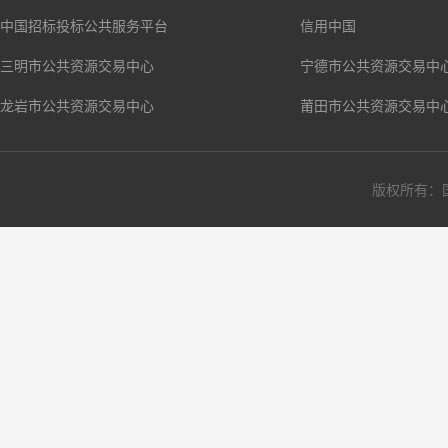
中国招标投标公共服务平台
信用中国
三明市公共资源交易中心
宁德市公共资源交易中
龙岩市公共资源交易中心
莆田市公共资源交易中
版权所有：