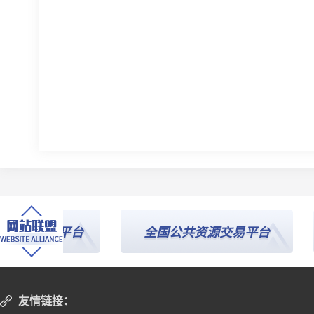
公共服务平台
全国公共资源交易平台
友情链接：