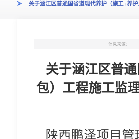
关于涵江区普通国省道现代养护（施工+养
信息来源：
关于
涵江区普通
包）工程施工监
陕西鹏泽项目管