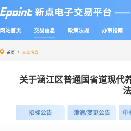
网站首页
交易信息
政策法规
办事指南
首页
交易信息
关于涵江区普通国省道现代
招标公告
澄清/变更公告
中