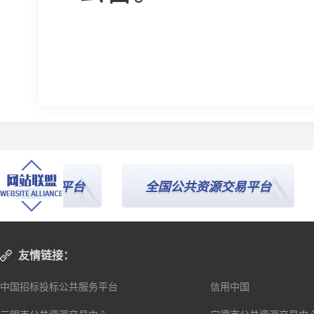
公共服务平台
全国公共资源交易平台
友情链接：
中国招标投标公共服务平台
信用中国