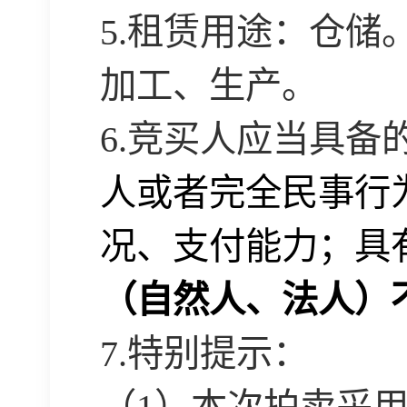
5.
租赁用途：仓储
加工、生产。
6.
竞买人应当具备
人或者完全民事行
况、支付能力；具
（自然人、法人）
7.
特别提示：