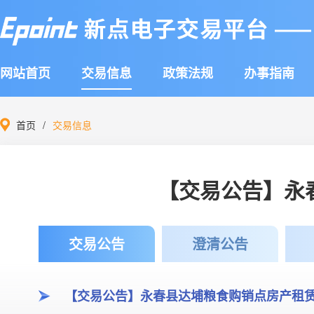
网站首页
交易信息
政策法规
办事指南
首页
交易信息
【交易公告】永
交易公告
澄清公告
【交易公告】永春县达埔粮食购销点房产租