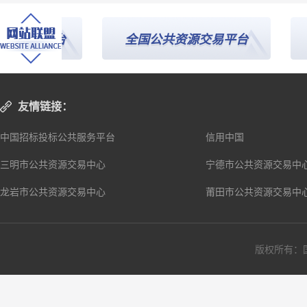
务平台
全国公共资源交易平台
友情链接：
中国招标投标公共服务平台
信用中国
三明市公共资源交易中心
宁德市公共资源交易中
龙岩市公共资源交易中心
莆田市公共资源交易中
版权所有：