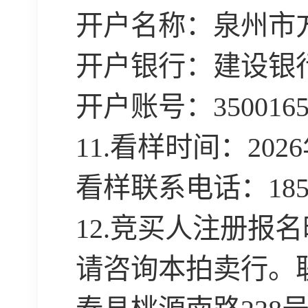
开户名称：泉州市
开户银行：建设银
开户账号：
350016
11.
看样时间：
2026
看样联系电话：
18
12.
竞买人注册报名
请咨询本拍卖行。