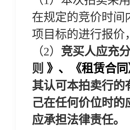
（
1
）本次拍卖采
在规定的竞价时间
项目标的进行报价
（
2
）
竞买人应充
则
》、《租赁合同
其认可本拍卖行的
己在任何价位时的
应承担法律责任。