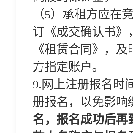
（
5
）承租方
应在
订《成交确认书》
《租赁合同》，及
方指定账户。
9.
网上注册报名时
册报名，以免影响
名，报名成功后再