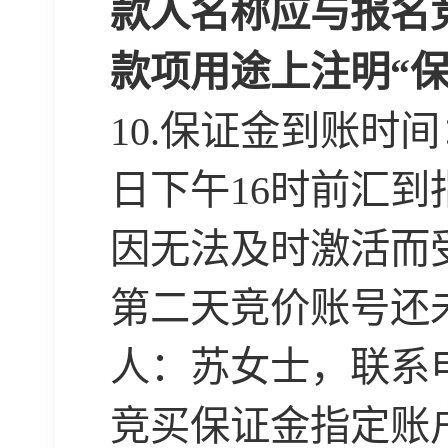
款人名称应与报名
款项用途上注明“保
10.
保证金到账时间
日下午
16
时前汇到
因无法及时激活而
第二天竞价账号还
人：苏女士，联系
竞买保证金指定账