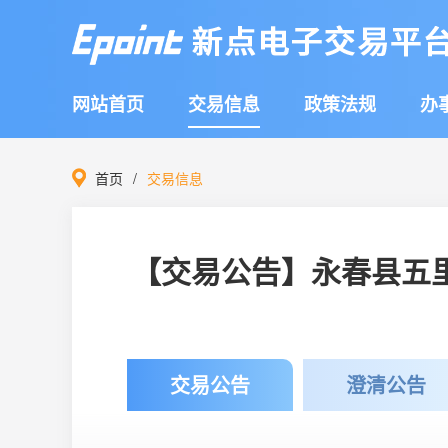
网站首页
交易信息
政策法规
办
首页
交易信息
【交易公告】永春县五里
交易公告
澄清公告