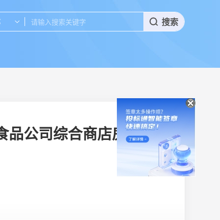
搜索
部
号食品公司综合商店房产租