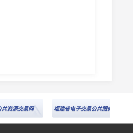
资源交易网
福建省电子交易公共服务平台