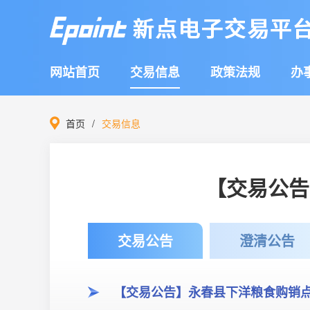
网站首页
交易信息
政策法规
办
首页
交易信息
【交易公告
交易公告
澄清公告
【交易公告】永春县下洋粮食购销