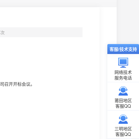
次
客服/技术支持
网络技术
服务电话
公司召开开标会议。
莆田地区
客服QQ
三明地区
客服QQ