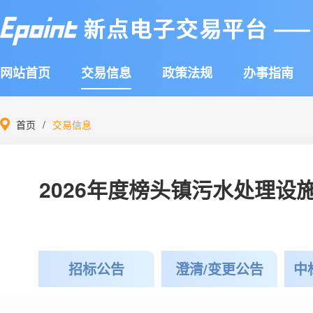
网站首页
交易信息
政策法规
办事指南
首页
交易信息
2026年度榜头镇污水处理
招标公告
澄清/变更公告
中