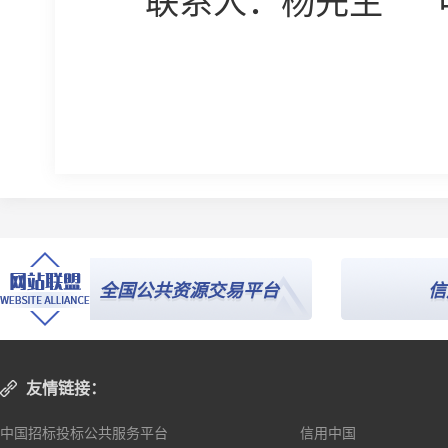
联系人：杨
先生
全国公共资源交易平台
信用
友情链接：
中国招标投标公共服务平台
信用中国