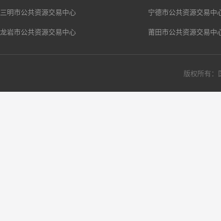
三明市公共资源交易中心
宁德市公共资源交易中
龙岩市公共资源交易中心
莆田市公共资源交易中
版权所有：