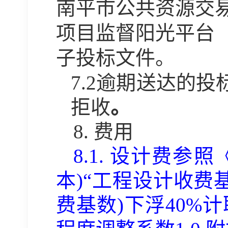
南平市公共资源交
项目监督阳光平台（https:
子投标文件。
7.2
逾期送达的投
拒收
。
8.
费用
8.1.
设计费参照
本)“工程设计收费
费基数)下浮40%