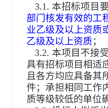
3.1.
本招标项目
部门核发有效的工
业乙级及以上资质
乙级及以上资质
；
3.2.
本项目不接
具有招标项目相适
且各方均应具备其
件；承担相同工作
质等级较低的单位