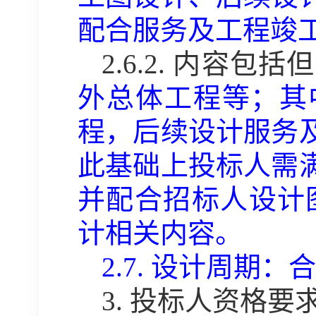
配合服务及工程竣
2.6.2.
内容包括但
外总体工程等
；其
程
，后续设计服务
此基础上投标人需
并配合招标人设计
计相关内容。
2.7.
设计
周期：
合
3.
投标人资格要