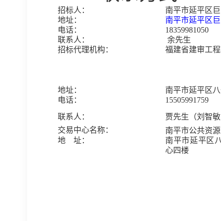
招标人：
南平市延平区巨
地址：
南平市延平区巨
电话：
18359981050
联系人：
余先生
招标代理机构：
福建省建审工程
地址：
南平市延平区八
电话：
15505991759
联系人：
贾先生（刘智敏
交易中心名称：
南平市公共资源
地
址：
南平市延平区
心四楼