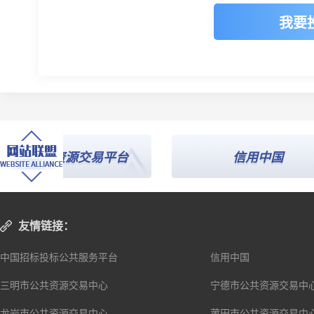
我要
公共资源交易平台
信用中国
友情链接：
中国招标投标公共服务平台
信用中国
三明市公共资源交易中心
宁德市公共资源交易中
龙岩市公共资源交易中心
莆田市公共资源交易中